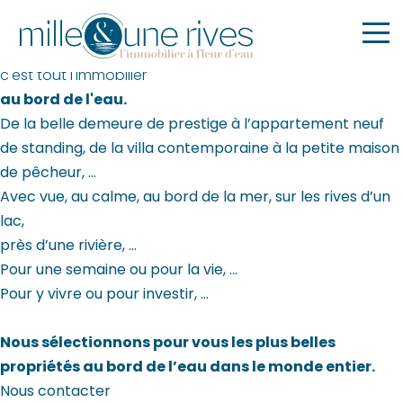
c'est tout l'immobilier
au bord de l'eau.
De la belle demeure de prestige à l’appartement neuf
de standing, de la villa contemporaine à la petite maison
de pêcheur, …
Avec vue, au calme, au bord de la mer, sur les rives d’un
lac,
près d’une rivière, …
Pour une semaine ou pour la vie, …
Pour y vivre ou pour investir, …
Nous sélectionnons pour vous les plus belles
propriétés au bord de l’eau dans le monde entier.
Nous contacter